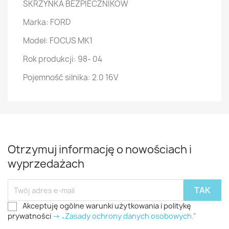
SKRZYNKA BEZPIECZNIKÓW
Marka: FORD
Model: FOCUS MK1
Rok produkcji: 98- 04
Pojemność silnika: 2.0 16V
Otrzymuj informację o nowościach i
wyprzedażach
Akceptuję ogólne warunki użytkowania i politykę
prywatności
-> „Zasady ochrony danych osobowych.”