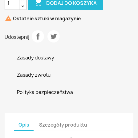

DODAJ DO KOSZYKA

Ostatnie sztuki w magazynie
Udostępnij
Zasady dostawy
Zasady zwrotu
Polityka bezpieczeństwa
Opis
Szczegóły produktu