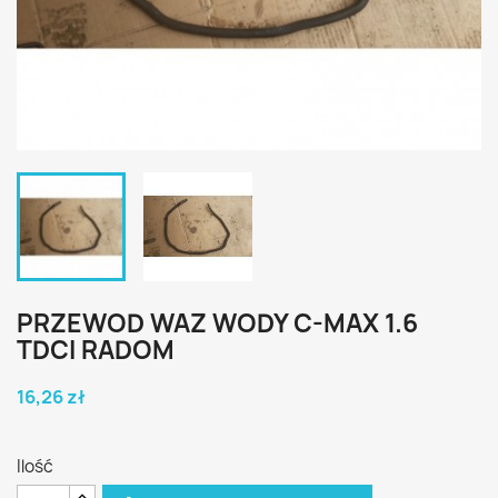
PRZEWOD WAZ WODY C-MAX 1.6
TDCI RADOM
16,26 zł
Ilość