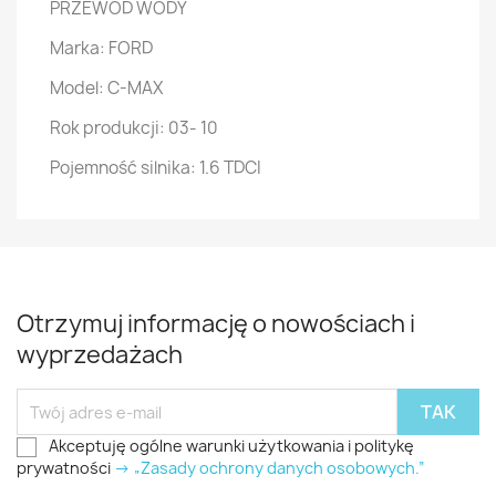
PRZEWÓD WODY
Marka: FORD
Model: C-MAX
Rok produkcji: 03- 10
Pojemność silnika: 1.6 TDCI
Otrzymuj informację o nowościach i
wyprzedażach
Akceptuję ogólne warunki użytkowania i politykę
prywatności
-> „Zasady ochrony danych osobowych.”