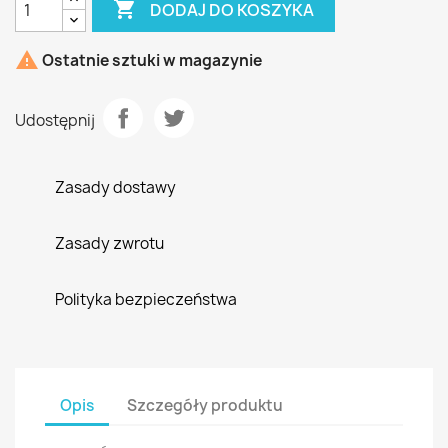

DODAJ DO KOSZYKA

Ostatnie sztuki w magazynie
Udostępnij
Zasady dostawy
Zasady zwrotu
Polityka bezpieczeństwa
Opis
Szczegóły produktu