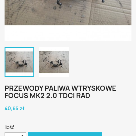
PRZEWODY PALIWA WTRYSKOWE
FOCUS MK2 2.0 TDCI RAD
40,65 zł
Ilość