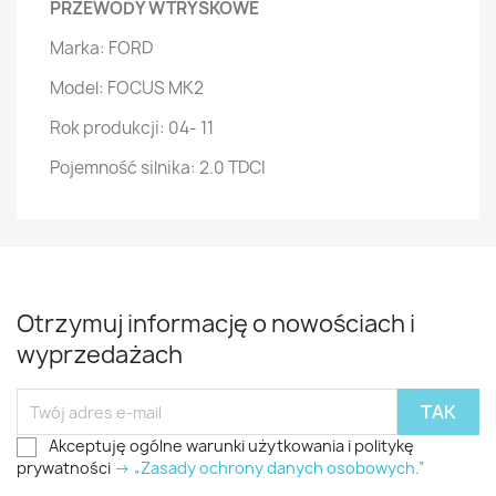
PRZEWODY WTRYSKOWE
Marka: FORD
Model: FOCUS MK2
Rok produkcji: 04- 11
Pojemność silnika: 2.0 TDCI
Otrzymuj informację o nowościach i
wyprzedażach
Akceptuję ogólne warunki użytkowania i politykę
prywatności
-> „Zasady ochrony danych osobowych.”