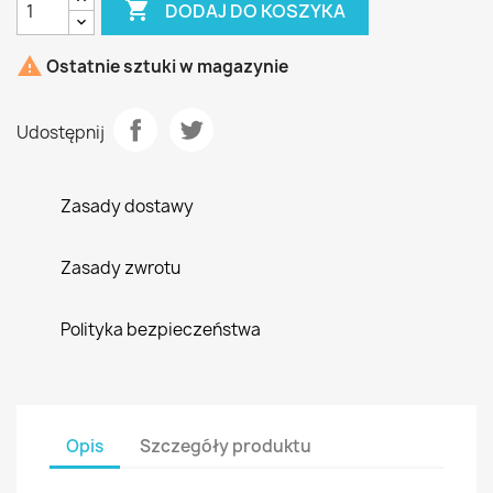

DODAJ DO KOSZYKA

Ostatnie sztuki w magazynie
Udostępnij
Zasady dostawy
Zasady zwrotu
Polityka bezpieczeństwa
Opis
Szczegóły produktu