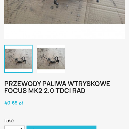
PRZEWODY PALIWA WTRYSKOWE
FOCUS MK2 2.0 TDCI RAD
40,65 zł
Ilość