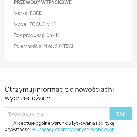
PRZEWODY WTRYSKOWE
Marka: FORD
Model: FOCUS MK2
Rok produkcji: 04- 11
Pojemność silnika: 2.0 TDCI
Otrzymuj informację o nowościach i
wyprzedażach
Akceptuję ogólne warunki użytkowania i politykę
prywatności
-> „Zasady ochrony danych osobowych.”