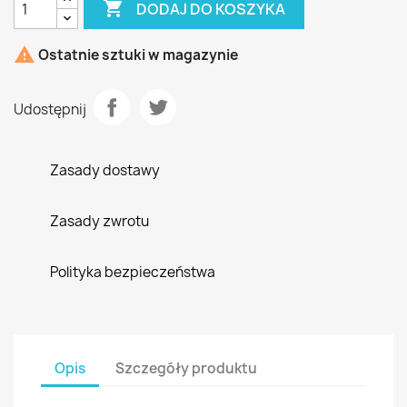

DODAJ DO KOSZYKA

Ostatnie sztuki w magazynie
Udostępnij
Zasady dostawy
Zasady zwrotu
Polityka bezpieczeństwa
Opis
Szczegóły produktu