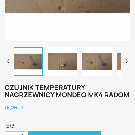


CZUJNIK TEMPERATURY
NAGRZEWNICY MONDEO MK4 RADOM
16,26 zł
Ilość