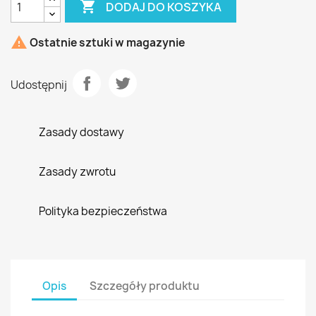

DODAJ DO KOSZYKA

Ostatnie sztuki w magazynie
Udostępnij
Zasady dostawy
Zasady zwrotu
Polityka bezpieczeństwa
Opis
Szczegóły produktu