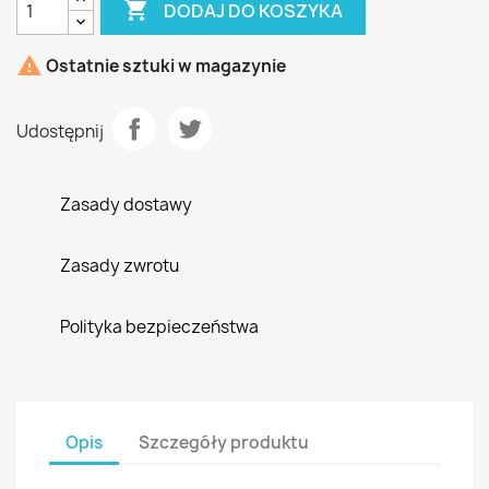

DODAJ DO KOSZYKA

Ostatnie sztuki w magazynie
Udostępnij
Zasady dostawy
Zasady zwrotu
Polityka bezpieczeństwa
Opis
Szczegóły produktu