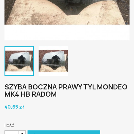
SZYBA BOCZNA PRAWY TYL MONDEO
MK4 HB RADOM
40,65 zł
Ilość