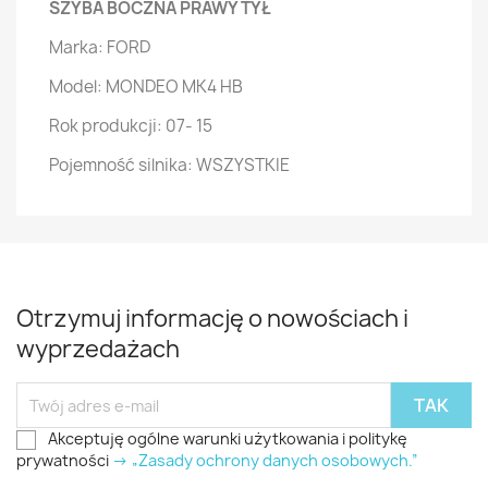
SZYBA BOCZNA PRAWY TYŁ
Marka: FORD
Model: MONDEO MK4 HB
Rok produkcji: 07- 15
Pojemność silnika: WSZYSTKIE
Otrzymuj informację o nowościach i
wyprzedażach
Akceptuję ogólne warunki użytkowania i politykę
prywatności
-> „Zasady ochrony danych osobowych.”