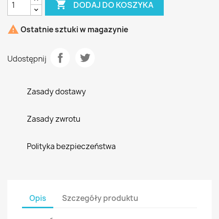

DODAJ DO KOSZYKA

Ostatnie sztuki w magazynie
Udostępnij
Zasady dostawy
Zasady zwrotu
Polityka bezpieczeństwa
Opis
Szczegóły produktu