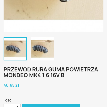
PRZEWOD RURA GUMA POWIETRZA
MONDEO MK4 1.6 16V B
40,65 zł
Ilość