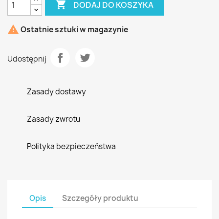

DODAJ DO KOSZYKA

Ostatnie sztuki w magazynie
Udostępnij
Zasady dostawy
Zasady zwrotu
Polityka bezpieczeństwa
Opis
Szczegóły produktu