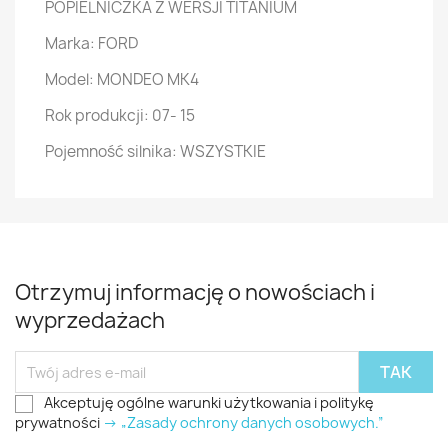
POPIELNICZKA Z WERSJI TITANIUM
Marka: FORD
Model: MONDEO MK4
Rok produkcji: 07- 15
Pojemność silnika: WSZYSTKIE
Otrzymuj informację o nowościach i
wyprzedażach
Akceptuję ogólne warunki użytkowania i politykę
prywatności
-> „Zasady ochrony danych osobowych.”