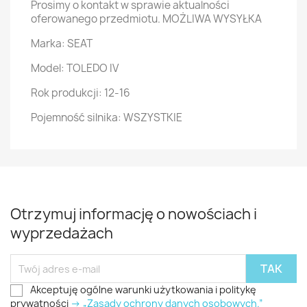
Prosimy o kontakt w sprawie aktualności
oferowanego przedmiotu. MOŻLIWA WYSYŁKA
Marka: SEAT
Model: TOLEDO IV
Rok produkcji: 12-16
Pojemność silnika: WSZYSTKIE
Otrzymuj informację o nowościach i
wyprzedażach
Akceptuję ogólne warunki użytkowania i politykę
prywatności
-> „Zasady ochrony danych osobowych.”