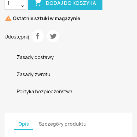

DODAJ DO KOSZYKA

Ostatnie sztuki w magazynie
Udostępnij
Zasady dostawy
Zasady zwrotu
Polityka bezpieczeństwa
Opis
Szczegóły produktu