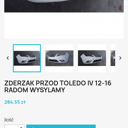


ZDERZAK PRZOD TOLEDO IV 12-16
RADOM WYSYLAMY
284,55 zł
Ilość