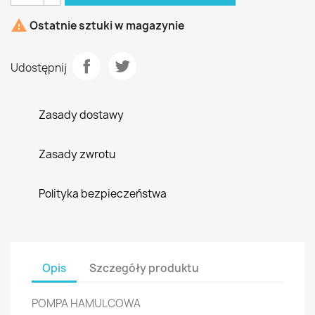

Ostatnie sztuki w magazynie
Udostępnij
Zasady dostawy
Zasady zwrotu
Polityka bezpieczeństwa
Opis
Szczegóły produktu
POMPA HAMULCOWA