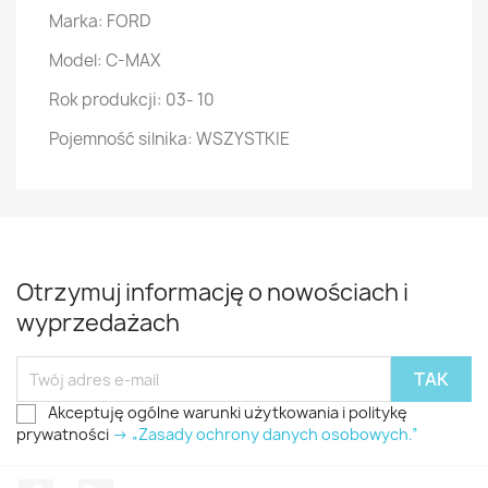
Marka: FORD
Model: C-MAX
Rok produkcji: 03- 10
Pojemność silnika: WSZYSTKIE
Otrzymuj informację o nowościach i
wyprzedażach
Akceptuję ogólne warunki użytkowania i politykę
prywatności
-> „Zasady ochrony danych osobowych.”