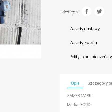
Udostępnij
Zasady dostawy
Zasady zwrotu
Polityka bezpieczeńst
Opis
Szczegóły p
ZAMEK MASKI
Marka: FORD