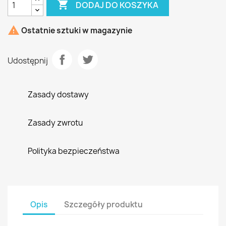

DODAJ DO KOSZYKA

Ostatnie sztuki w magazynie
Udostępnij
Zasady dostawy
Zasady zwrotu
Polityka bezpieczeństwa
Opis
Szczegóły produktu