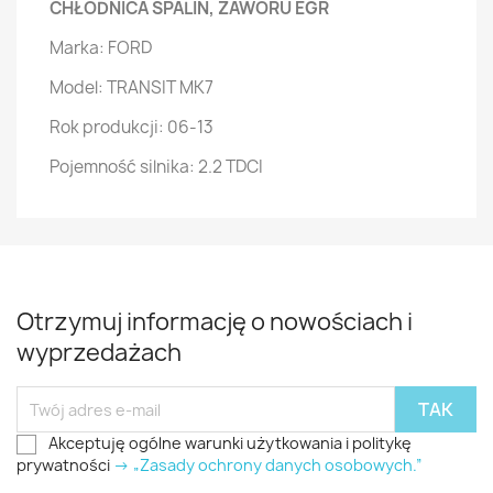
CHŁODNICA SPALIN, ZAWORU EGR
Marka: FORD
Model: TRANSIT MK7
Rok produkcji: 06-13
Pojemność silnika: 2.2 TDCI
Otrzymuj informację o nowościach i
wyprzedażach
Akceptuję ogólne warunki użytkowania i politykę
prywatności
-> „Zasady ochrony danych osobowych.”