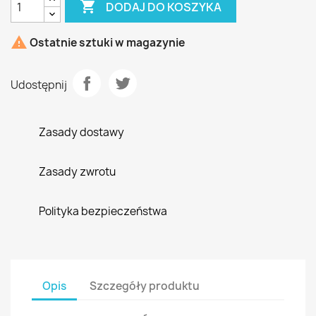

DODAJ DO KOSZYKA

Ostatnie sztuki w magazynie
Udostępnij
Zasady dostawy
Zasady zwrotu
Polityka bezpieczeństwa
Opis
Szczegóły produktu